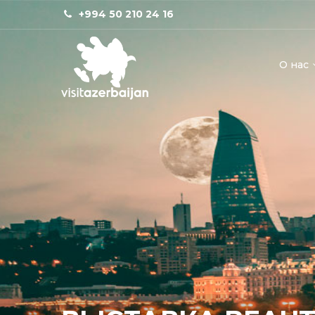
+994 50 210 24 16
О нас