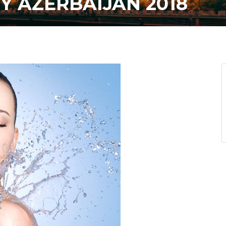
 AZERBAIJAN 2018