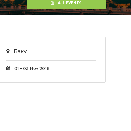
ALL EVENTS
Баку
01 - 03 Nov 2018