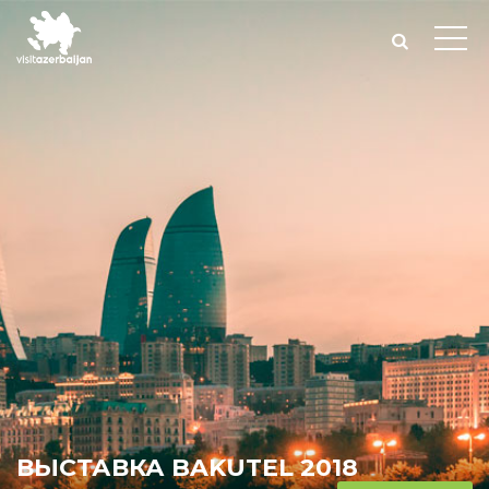
ВЫСТАВКА BAKUTEL 2018