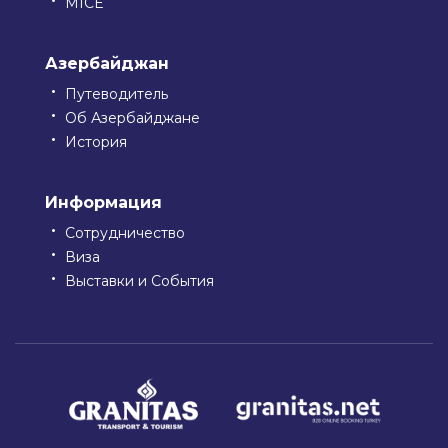
MICE
Азербайджан
Путеводитель
Об Азербайджане
История
Информация
Сотрудничество
Виза
Выставки и События