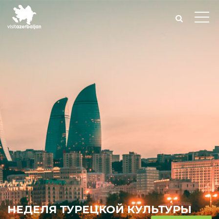
НЕДЕЛЯ ТУРЕЦКОЙ КУЛЬТУРЫ