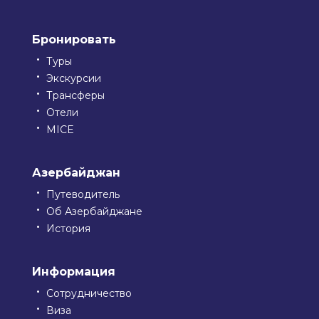
Бронировать
Туры
Экскурсии
Трансферы
Отели
MICE
Азербайджан
Путеводитель
Об Азербайджане
История
Информация
Сотрудничество
Виза