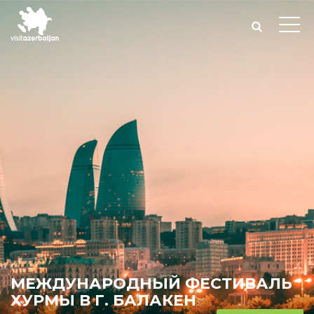
МЕЖДУНАРОДНЫЙ ФЕСТИВАЛЬ
ХУРМЫ В Г. БАЛАКЕН