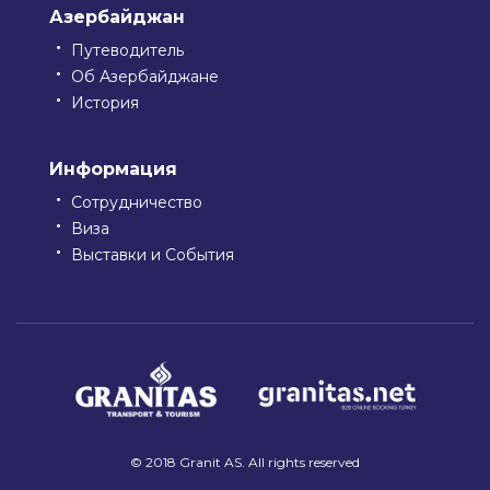
Азербайджан
Путеводитель
Об Азербайджане
История
Информация
Сотрудничество
Виза
Выставки и События
© 2018 Granit AS. All rights reserved