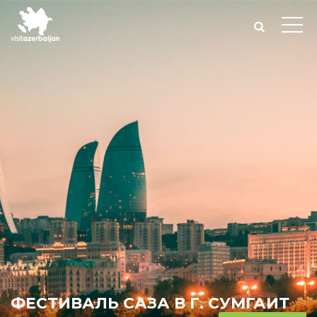
ФЕСТИВАЛЬ САЗА В Г. СУМГАИТ