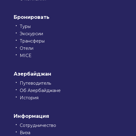
Бронировать
Туры
Экскурсии
Трансферы
Отели
MICE
Азербайджан
Путеводитель
Об Азербайджане
История
Информация
Сотрудничество
Виза