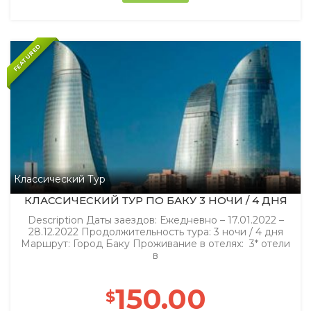
FEATURED
Классический Тур
КЛАССИЧЕСКИЙ ТУР ПО БАКУ 3 НОЧИ / 4 ДНЯ
Description Даты заездов: Ежедневно – 17.01.2022 –
28.12.2022 Продолжительность тура: 3 ночи / 4 дня
Маршрут: Город Баку Проживание в отелях: 3* отели
в
150.00
$