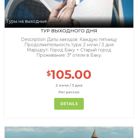
Туры на выходные
ТУР ВЫХОДНОГО ДНЯ
Description Даты заездов: Каждую пятницу
Продолжительность тура: 2 ночи / 3 дня
Маршрут: Город Баку + Старый город
Проживание: 3* отели в Баку:
105.00
$
2 ночи / 3 дня
Per person
DETAILS