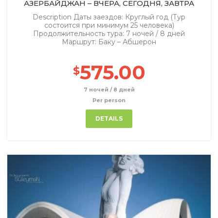
АЗЕРБАЙДЖАН – ВЧЕРА, СЕГОДНЯ, ЗАВТРА
Description Даты заездов: Круглый год (Тур
состоится при минимум 25 человека)
Продолжительность тура: 7 ночей / 8 дней
Маршрут: Баку – Абшерон
575.00
$
7 ночей / 8 дней
Per person
DETAILS