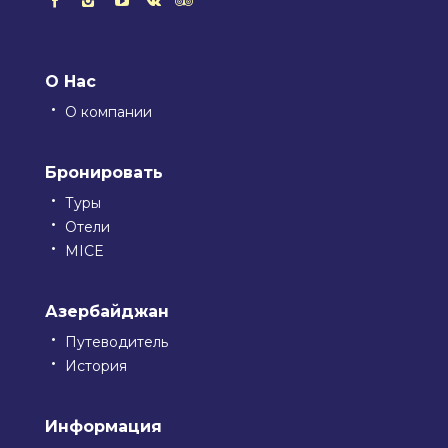
О Нас
О компании
Бронировать
Туры
Отели
MICE
Азербайджан
Путеводитель
История
Информация