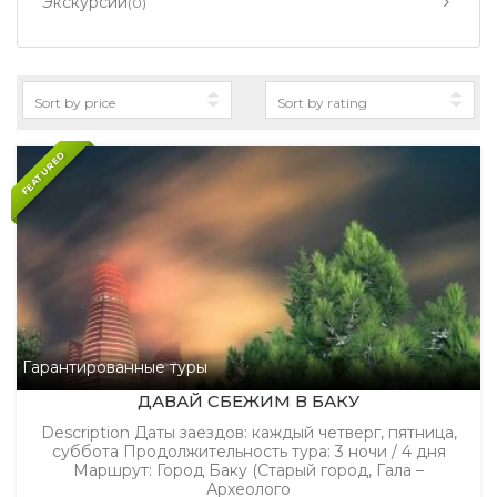
Экскурсии
(0)
FEATURED
Гарантированные туры
ДАВАЙ СБЕЖИМ В БАКУ
Description Даты заездов: каждый четверг, пятница,
суббота Продолжительность тура: 3 ночи / 4 дня
Маршрут: Город Баку (Старый город, Гала –
Археолого