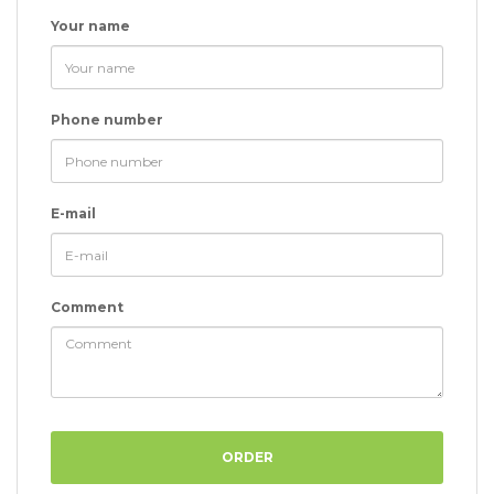
Your name
Phone number
E-mail
Comment
ORDER