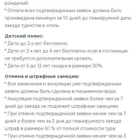
рождений.
* Оплата всех подтвержденных заявок должна быть
произведена минимум за 10 дней до планируемой даты
заезда туристов в отель.
Детский полис:
* Дети до 2-х лет бесплатно.
* Дети от 2-х лет до 6 лет бесплатно если в гостиницах
не требуется дополнительная кровать.
* Дети от 6 до 12 лет скидка в размере 30%.
Отмена и штрафные санкции:
* Все изменения и аннуляции уже подтвержденных
заявок должны быть сделаны в письменном виде.
* Аннуляция подтвержденной заявки более чем за 7
дней до заезда не подлежит штрафным санкциям.
* При отмене подтвержденной заявки менее чем за 7
дней и более чем за 3 дня до планируемого заезда:
штраф в размере 50 % от полной стоимости тура.
* При отмене подтвержденной заявки менее чем за 3