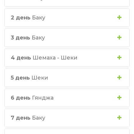
2 день
Баку
3 день
Баку
4 день
Шемаха - Шеки
5 день
Шеки
6 день
Гянджа
7 день
Баку