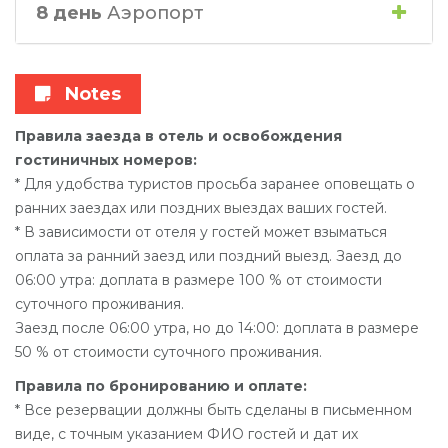
8 день
Аэропорт
Notes
Правила заезда в отель и освобождения
гостиничных номеров:
* Для удобства туристов просьба заранее оповещать о
ранних заездах или поздних выездах ваших гостей.
* В зависимости от отеля у гостей может взыматься
оплата за ранний заезд или поздний выезд. Заезд до
06:00 утра: доплата в размере 100 % от стоимости
суточного проживания.
Заезд после 06:00 утра, но до 14:00: доплата в размере
50 % от стоимости суточного проживания.
Правила по бронированию и оплате:
* Все резервации должны быть сделаны в письменном
виде, с точным указанием ФИО гостей и дат их