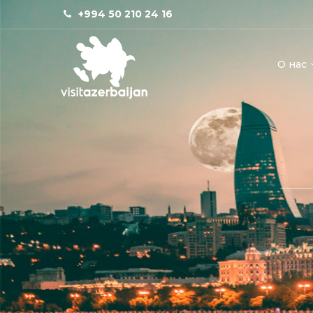
+994 50 210 24 16
О нас