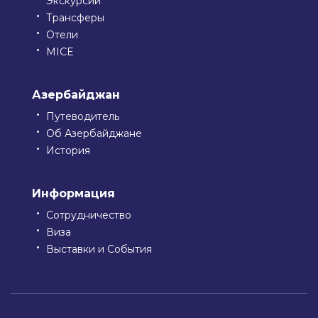
Экскурсии
Трансферы
Отели
MICE
Азербайджан
Путеводитель
Об Азербайджане
История
Информация
Сотрудничество
Виза
Выставки и События