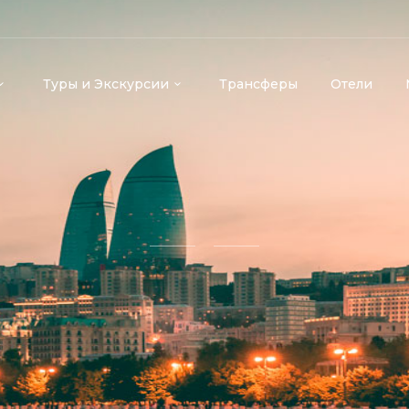
Туры и Экскурсии
Трансферы
Отели