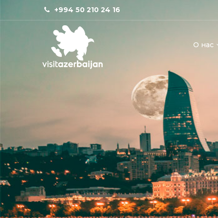
+994 50 210 24 16
О нас