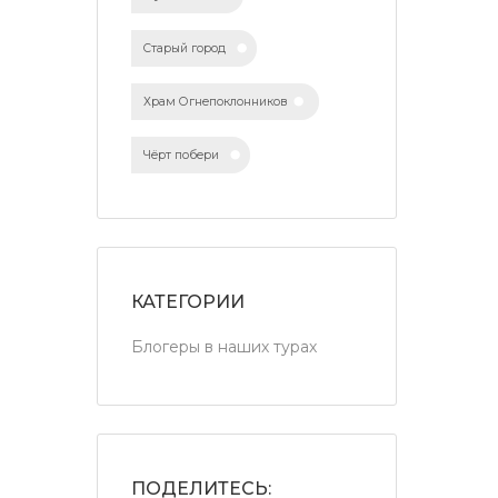
Старый город
Храм Огнепоклонников
Чёрт побери
КАТЕГОРИИ
Блогеры в наших турах
ПОДЕЛИТЕСЬ: