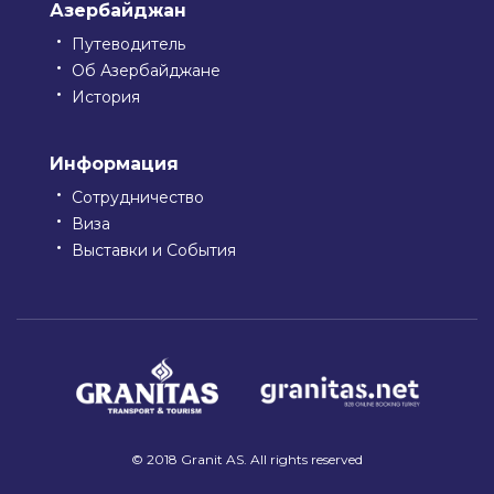
Азербайджан
Путеводитель
Об Азербайджане
История
Информация
Сотрудничество
Виза
Выставки и События
© 2018 Granit AS. All rights reserved