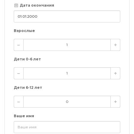
Дата окончания
Взрослые
Дети 0-6 лет
Дети 6-12 лет
Ваше имя