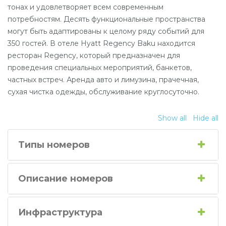
тонах и удовлетворяет всем современным
потребностям. Десять функциональные пространства
могут быть адаптированы к целому ряду событий для
350 гостей. В отеле Hyatt Regency Baku находится
ресторан Regency, который предназначен для
проведения специальных мероприятий, банкетов,
частных встреч. Аренда авто и лимузина, прачечная,
сухая чистка одежды, обслуживание круглосуточно.
Show all
Hide all
Типы номеров
Описание номеров
Инфраструктура