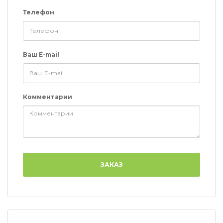
Телефон
Ваш E-mail
Комментарии
ЗАКАЗ