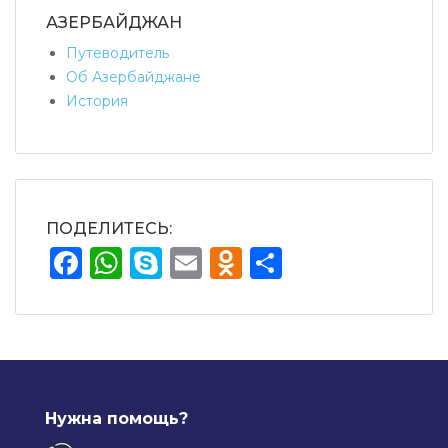
АЗЕРБАЙДЖАН
Путеводитель
Об Азербайджане
История
ПОДЕЛИТЕСЬ:
Facebook
WhatsApp
Skype
Email
Odnoklassnik
Отправит
Нужна помощь?