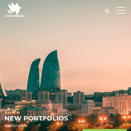
NEW PORTFOLIOS
Conference