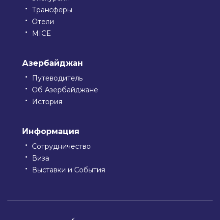
Трансферы
Отели
MICE
Азербайджан
Путеводитель
Об Азербайджане
История
Информация
Сотрудничество
Виза
Выставки и События